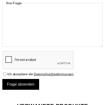
Ihre Frage:
Ich akzeptiere die
Datenschutzbestimmungen