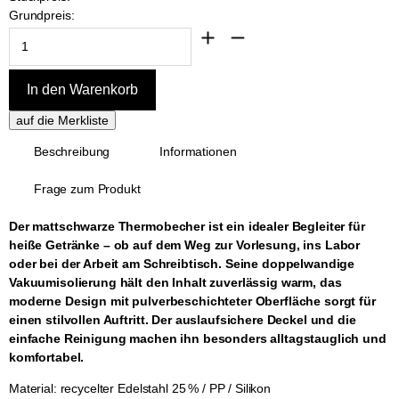
Grundpreis:
Beschreibung
Informationen
Frage zum Produkt
Der mattschwarze Thermobecher ist ein idealer Begleiter für
heiße Getränke – ob auf dem Weg zur Vorlesung, ins Labor
oder bei der Arbeit am Schreibtisch. Seine doppelwandige
Vakuumisolierung hält den Inhalt zuverlässig warm, das
moderne Design mit pulverbeschichteter Oberfläche sorgt für
einen stilvollen Auftritt. Der auslaufsichere Deckel und die
einfache Reinigung machen ihn besonders alltagstauglich und
komfortabel.
Material: recycelter Edelstahl 25 % / PP / Silikon