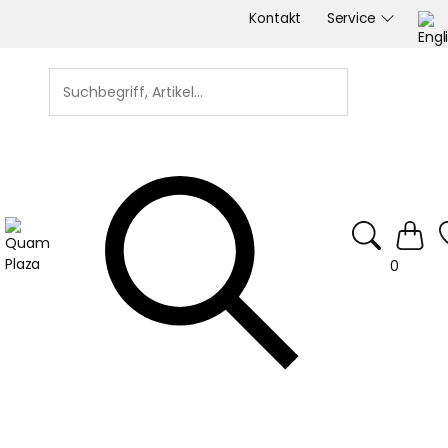
Kontakt
Service
0