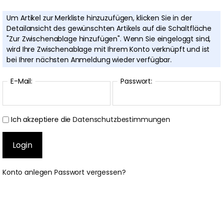
Um Artikel zur Merkliste hinzuzufügen, klicken Sie in der
Detailansicht des gewünschten Artikels auf die Schaltfläche
"Zur Zwischenablage hinzufügen". Wenn Sie eingeloggt sind,
wird Ihre Zwischenablage mit Ihrem Konto verknüpft und ist
bei Ihrer nächsten Anmeldung wieder verfügbar.
E-Mail:
Passwort:
Ich akzeptiere die
Datenschutzbestimmungen
Konto anlegen
Passwort vergessen?