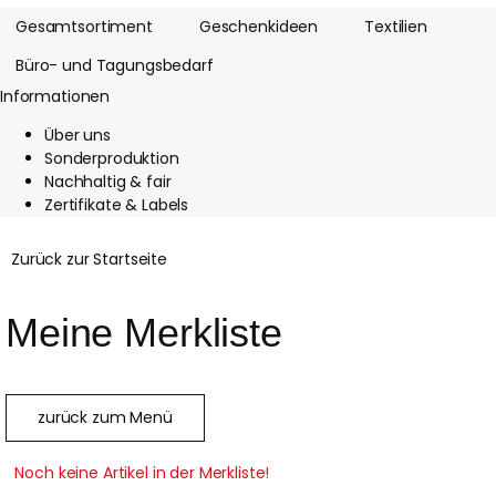
Gesamtsortiment
Geschenkideen
Textilien
Büro- und Tagungsbedarf
Informationen
Über uns
Sonderproduktion
Nachhaltig & fair
Zertifikate & Labels
Zurück zur Startseite
Meine Merkliste
zurück zum Menü
Noch keine Artikel in der Merkliste!