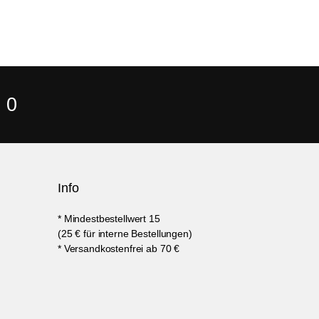
 0
Info
* Mindestbestellwert 15
(25 € für interne Bestellungen)
* Versandkostenfrei ab 70 €