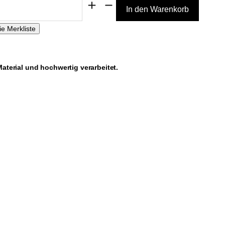
terial und hochwertig verarbeitet.