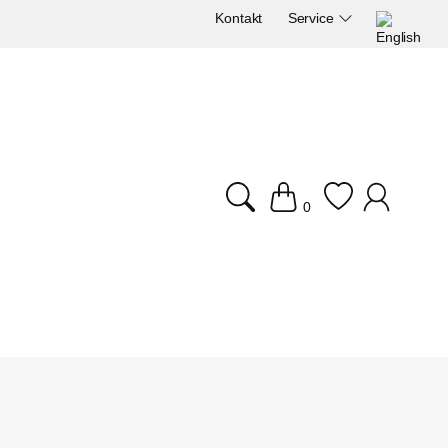
Kontakt
Service
0