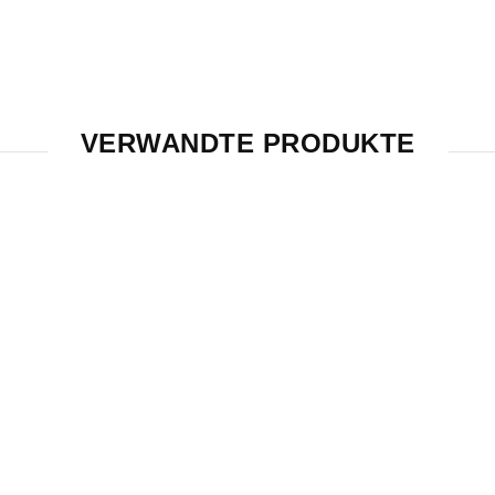
VERWANDTE PRODUKTE