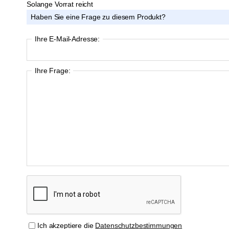
Solange Vorrat reicht
Haben Sie eine Frage zu diesem Produkt?
Ihre E-Mail-Adresse:
Ihre Frage:
Ich akzeptiere die
Datenschutzbestimmungen