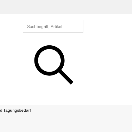
nd Tagungsbedarf