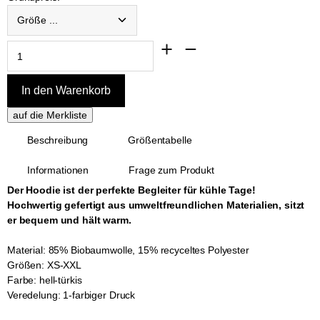
Größe ...
Beschreibung
Größentabelle
Informationen
Frage zum Produkt
Der Hoodie ist der perfekte Begleiter für kühle Tage!
Hochwertig gefertigt aus umweltfreundlichen Materialien, sitzt
er bequem und hält warm.
Material: 85% Biobaumwolle, 15% recyceltes Polyester
Größen: XS-XXL
Farbe: hell-türkis
Veredelung: 1-farbiger Druck