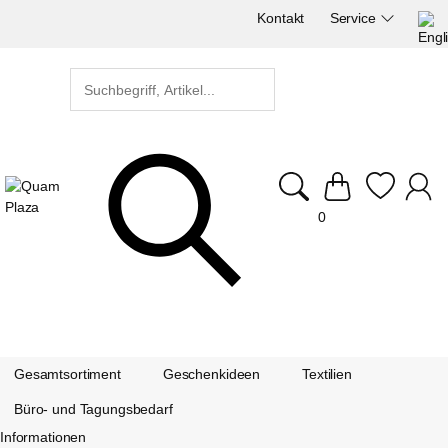
Kontakt
Service
0
Gesamtsortiment
Geschenkideen
Textilien
Büro- und Tagungsbedarf
Informationen