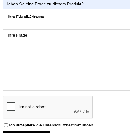
Haben Sie eine Frage zu diesem Produkt?
Ihre E-Mail-Adresse:
Ihre Frage:
Ich akzeptiere die
Datenschutzbestimmungen